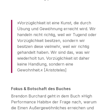
»Vorzüglichkeit ist eine Kunst, die durch
Übung und Gewöhnung erreicht wird. Wir
handeln nicht richtig, weil wir Tugend oder
Vorzüglichkeit besitzen, sondern wir
besitzen diese vielmehr, weil wir richtig
gehandelt haben. Wir sind das, was wir
wiederholt tun. Vorzüglichkeit ist daher
keine Handlung, sondern eine
Gewohnheit.« [Aristoteles]
Fokus & Botschaft des Buches
Brendon Burchard geht in dem Buch »High
Performance Habits« der Frage nach, warum
die Einen Außergewöhnliches erreichen und