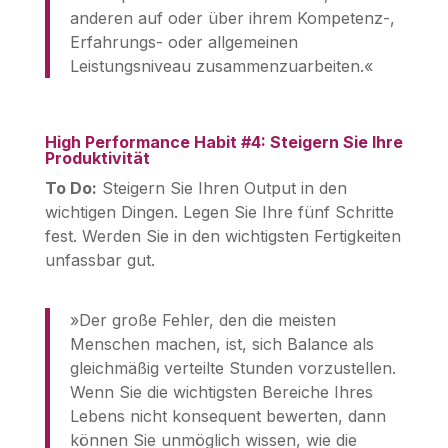
anderen auf oder über ihrem Kompetenz-,
Erfahrungs- oder allgemeinen
Leistungsniveau zusammenzuarbeiten.«
High Performance Habit #4: Steigern Sie Ihre
Produktivität
To Do:
Steigern Sie Ihren Output in den
wichtigen Dingen. Legen Sie Ihre fünf Schritte
fest. Werden Sie in den wichtigsten Fertigkeiten
unfassbar gut.
»Der große Fehler, den die meisten
Menschen machen, ist, sich Balance als
gleichmäßig verteilte Stunden vorzustellen.
Wenn Sie die wichtigsten Bereiche Ihres
Lebens nicht konsequent bewerten, dann
können Sie unmöglich wissen, wie die