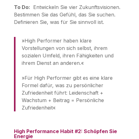
To Do:
Entwickeln Sie vier Zukunftsvisionen.
Bestimmen Sie das Gefühl, das Sie suchen.
Definieren Sie, was für Sie sinnvoll ist.
»High Performer haben klare
Vorstellungen von sich selbst, ihrem
sozialen Umfeld, ihren Fähigkeiten und
ihrem Dienst an anderen.«
»Für High Performer gibt es eine klare
Formel dafür, was zu persönlicher
Zufriedenheit führt: Leidenschaft +
Wachstum + Beitrag = Persönliche
Zufriedenheit«
High Performance Habit #2: Schöpfen Sie
Energie