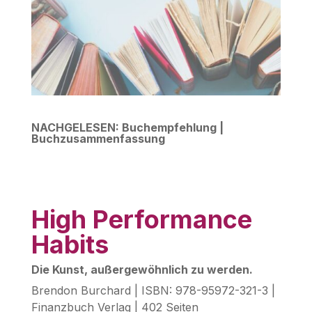
NACHGELESEN:
Buchempfehlung |
Buchzusammenfassung
High Performance
Habits
Die Kunst, außergewöhnlich zu werden.
Brendon Burchard | ISBN: 978-95972-321-3 |
Finanzbuch Verlag | 402 Seiten