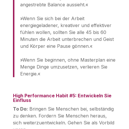
angestrebte Balance aussieht.«
»Wenn Sie sich bei der Arbeit
energiegeladener, kreativer und effektiver
fühlen wollen, sollten Sie alle 45 bis 60
Minuten die Arbeit unterbrechen und Geist
und Körper eine Pause gönnen.«
»Wenn Sie beginnen, ohne Masterplan eine
Menge Dinge umzusetzen, verlieren Sie
Energie.«
High Performance Habit #5: Entwickeln Sie
Einfluss
To Do:
Bringen Sie Menschen bei, selbständig
zu denken. Fordern Sie Menschen heraus,
sich weiterzuentwickeln. Gehen Sie als Vorbild