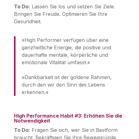
To Do:
Lassen Sie los und setzen Sie Ziele.
Bringen Sie Freude. Optimieren Sie Ihre
Gesundheit.
»High Performer verfügen über eine
ganzheitliche Energie, die positive und
dauerhafte mentale, körperliche und
emotionale Vitalität umfasst.«
»Dankbarkeit ist der goldene Rahmen,
durch den wir den Sinn des Lebens
erkennen.«
High Performance Habit #3: Erhöhen Sie die
Notwendigkeit
To Do:
Fragen Sie sich, wer Sie in Bestform
braucht. Bekräftigen Sie Ihre Beweggründe.