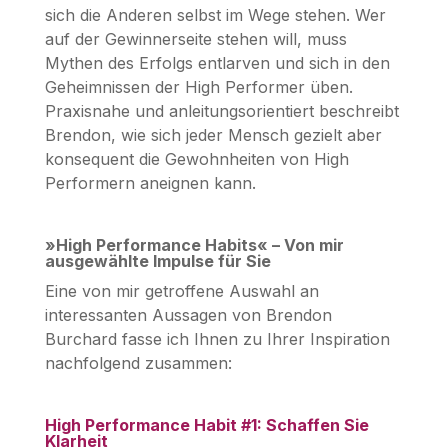
sich die Anderen selbst im Wege stehen. Wer
auf der Gewinnerseite stehen will, muss
Mythen des Erfolgs entlarven und sich in den
Geheimnissen der High Performer üben.
Praxisnahe und anleitungsorientiert beschreibt
Brendon, wie sich jeder Mensch gezielt aber
konsequent die Gewohnheiten von High
Performern aneignen kann.
»High Performance Habits« – Von mir
ausgewählte Impulse für Sie
Eine von mir getroffene Auswahl an
interessanten Aussagen von Brendon
Burchard fasse ich Ihnen zu Ihrer Inspiration
nachfolgend zusammen:
High Performance Habit #1: Schaffen Sie
Klarheit