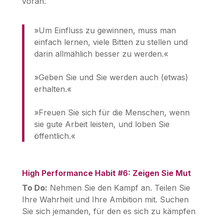
voran.
»Um Einfluss zu gewinnen, muss man
einfach lernen, viele Bitten zu stellen und
darin allmählich besser zu werden.«
»Geben Sie und Sie werden auch (etwas)
erhalten.«
»Freuen Sie sich für die Menschen, wenn
sie gute Arbeit leisten, und loben Sie
öffentlich.«
High Performance Habit #6: Zeigen Sie Mut
To Do:
Nehmen Sie den Kampf an. Teilen Sie
Ihre Wahrheit und Ihre Ambition mit. Suchen
Sie sich jemanden, für den es sich zu kämpfen