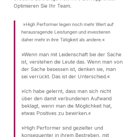
Optimieren Sie Ihr Team.
»High Performer legen noch mehr Wert auf
herausragende Leistungen und investieren
daher mehr in ihre Tätigkeit als andere.«
»Wenn man mit Leidenschaft bei der Sache
ist, verstehen die Leute das. Wenn man von
der Sache besessen ist, denken sie, man
sei verrückt. Das ist der Unterschied.«
»Ich habe gelernt, dass man sich nicht
über den damit verbundenen Aufwand
beklagt, wenn man die Möglichkeit hat,
etwas Positives zu bewirken.«
»High Performer sind gezielter und
konsequenter in ihrem Bestreben, mit