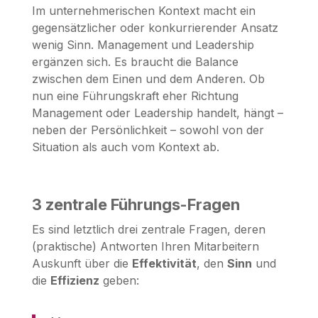
Im unternehmerischen Kontext macht ein
gegensätzlicher oder konkurrierender Ansatz
wenig Sinn. Management und Leadership
ergänzen sich. Es braucht die Balance
zwischen dem Einen und dem Anderen. Ob
nun eine Führungskraft eher Richtung
Management oder Leadership handelt, hängt –
neben der Persönlichkeit – sowohl von der
Situation als auch vom Kontext ab.
3 zentrale Führungs-Fragen
Es sind letztlich drei zentrale Fragen, deren
(praktische) Antworten Ihren Mitarbeitern
Auskunft über die
Effektivität
, den
Sinn
und
die
Effizienz
geben: