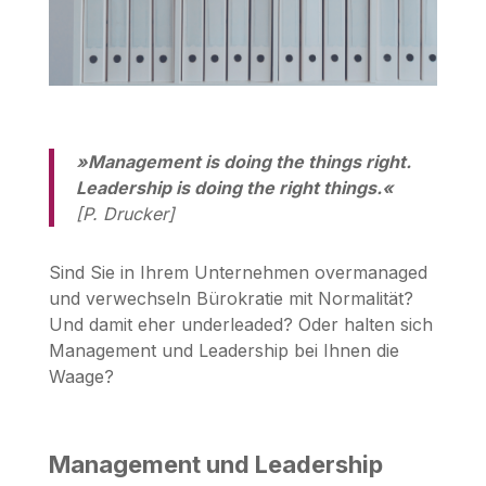
»Management is doing the things right.
Leadership is doing the right things.«
[P. Drucker]
Sind Sie in Ihrem Unternehmen overmanaged
und verwechseln Bürokratie mit Normalität?
Und damit eher underleaded? Oder halten sich
Management und Leadership bei Ihnen die
Waage?
Management und Leadership