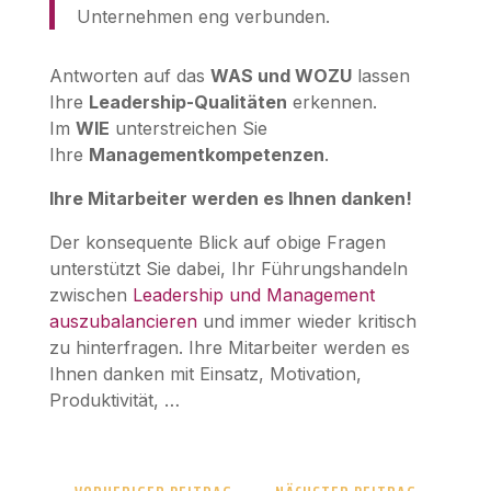
Unternehmen eng verbunden.
Antworten auf das
WAS und WOZU
lassen
Ihre
Leadership-Qualitäten
erkennen.
Im
WIE
unterstreichen Sie
Ihre
Managementkompetenzen
.
Ihre Mitarbeiter werden es Ihnen danken!
Der konsequente Blick auf obige Fragen
unterstützt Sie dabei, Ihr Führungshandeln
zwischen
Leadership und Management
auszubalancieren
und immer wieder kritisch
zu hinterfragen. Ihre Mitarbeiter werden es
Ihnen danken mit Einsatz, Motivation,
Produktivität, …