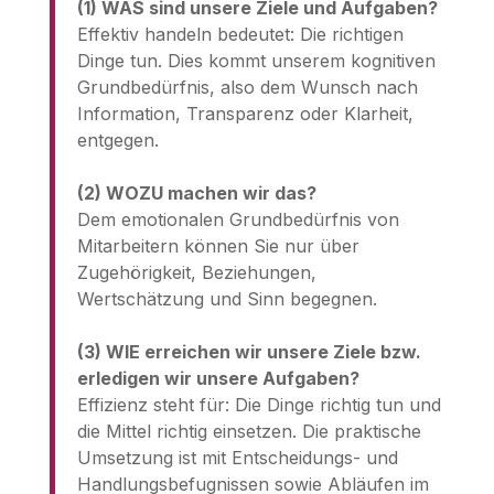
(1) WAS sind unsere Ziele und Aufgaben?
Effektiv handeln bedeutet: Die richtigen
Dinge tun. Dies kommt unserem kognitiven
Grundbedürfnis, also dem Wunsch nach
Information, Transparenz oder Klarheit,
entgegen.
(2) WOZU machen wir das?
Dem emotionalen Grundbedürfnis von
Mitarbeitern können Sie nur über
Zugehörigkeit, Beziehungen,
Wertschätzung und Sinn begegnen.
(3) WIE erreichen wir unsere Ziele bzw.
erledigen wir unsere Aufgaben?
Effizienz steht für: Die Dinge richtig tun und
die Mittel richtig einsetzen. Die praktische
Umsetzung ist mit Entscheidungs- und
Handlungsbefugnissen sowie Abläufen im