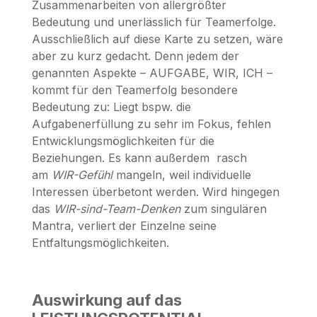
Zusammenarbeiten von allergrößter
Bedeutung und unerlässlich für Teamerfolge.
Ausschließlich auf diese Karte zu setzen, wäre
aber zu kurz gedacht. Denn jedem der
genannten Aspekte – AUFGABE, WIR, ICH –
kommt für den Teamerfolg besondere
Bedeutung zu: Liegt bspw. die
Aufgabenerfüllung zu sehr im Fokus, fehlen
Entwicklungsmöglichkeiten für die
Beziehungen. Es kann außerdem rasch
am
WIR-Gefühl
mangeln, weil individuelle
Interessen überbetont werden. Wird hingegen
das
WIR-sind-Team-Denken
zum singulären
Mantra, verliert der Einzelne seine
Entfaltungsmöglichkeiten.
Auswirkung auf das