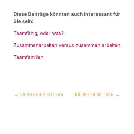
Diese Beiträge könnten auch interessant für
Sie sein:
Teamfähig, oder was?
Zusammenarbeiten versus zusammen arbeiten
Teamfamilien
←
VORHERIGER BEITRAG
NÄCHSTER BEITRAG
→