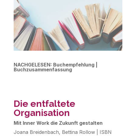
NACHGELESEN:
Buchempfehlung |
Buchzusammenfassung
Die entfaltete
Organisation
Mit Inner Work die Zukunft gestalten
Joana Breidenbach, Bettina Rollow | ISBN