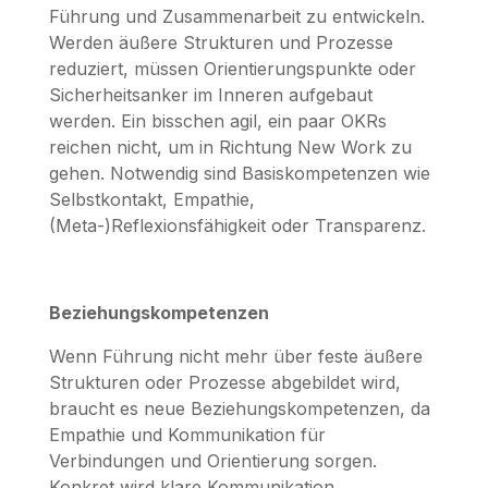
Führung und Zusammenarbeit zu entwickeln.
Werden äußere Strukturen und Prozesse
reduziert, müssen Orientierungspunkte oder
Sicherheitsanker im Inneren aufgebaut
werden. Ein bisschen agil, ein paar OKRs
reichen nicht, um in Richtung New Work zu
gehen. Notwendig sind Basiskompetenzen wie
Selbstkontakt, Empathie,
(Meta-)Reflexionsfähigkeit oder Transparenz.
Beziehungskompetenzen
Wenn Führung nicht mehr über feste äußere
Strukturen oder Prozesse abgebildet wird,
braucht es neue Beziehungskompetenzen, da
Empathie und Kommunikation für
Verbindungen und Orientierung sorgen.
Konkret wird klare Kommunikation