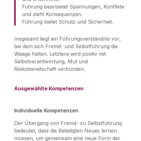
Führung bearbeitet Spannungen, Konflikte
und zieht Konsequenzen.
Führung bietet Schutz und Sicherheit.
Insgesamt liegt ein Führungsverständnis vor,
bei dem sich Fremd- und Selbstführung die
Waage halten. Letztere wird positiv mit
Selbstverantwortung, Mut und
Risikobereitschaft verbunden.
Ausgewählte Kompetenzen
Individuelle Kompetenzen
Der Übergang von Fremd- zu Selbstführung
bedeutet, dass die Beteiligten Neues lernen
müssen, um gemeinsam eine neue Form der