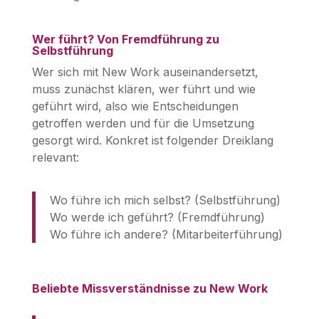
Wer führt? Von Fremdführung zu
Selbstführung
Wer sich mit New Work auseinandersetzt,
muss zunächst klären, wer führt und wie
geführt wird, also wie Entscheidungen
getroffen werden und für die Umsetzung
gesorgt wird. Konkret ist folgender Dreiklang
relevant:
Wo führe ich mich selbst? (Selbstführung)
Wo werde ich geführt? (Fremdführung)
Wo führe ich andere? (Mitarbeiterführung)
Beliebte Missverständnisse zu New Work