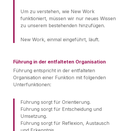
Um zu verstehen, wie New Work
funktioniert, müssen wir nur neues Wissen
zu unserem bestehenden hinzufügen.
New Work, einmal eingeführt, läuft.
Führung in der entfalteten Organisation
Führung entspricht in der entfalteten
Organisation einer Funktion mit folgenden
Unterfunktionen:
Führung sorgt für Orientierung.
Führung sorgt für Entscheidung und
Umsetzung.
Führung sorgt für Reflexion, Austausch
und Erkenntnis.