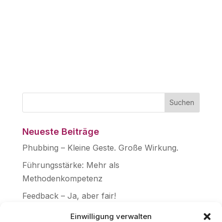
Neueste Beiträge
Phubbing – Kleine Geste. Große Wirkung.
Führungsstärke: Mehr als
Methodenkompetenz
Feedback – Ja, aber fair!
Frage aller Fragen: WARUM?
Einwilligung verwalten