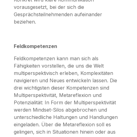
vorausgesetzt, bei der sich die
Gesprächsteilnehmenden aufeinander
beziehen.
Feldkompetenzen
Feldkompetenzen kann man sich als
Fähigkeiten vorstellen, die uns die Welt
multiperspektivisch erleben, Komplexitäten
navigieren und Neues entwickeln lassen. Die
drei wichtigsten dieser Kompetenzen sind
Multiperspektivität, Metareflexion und
Potenzialität: In Form der Multiperspektivität
werden Mindset-Silos abgebrochen und
unterschiedliche Haltungen und Handlungen
eingeladen. Über die Metareflexion soll es
gelingen, sich in Situationen hinein oder aus