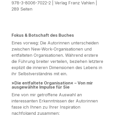
978-3-8006-7022-2 | Verlag Franz Vahlen |
289 Seiten
Fokus & Botschaft des Buches
Eines vorweg: Die Autorinnen unterscheiden
zwischen New-Work-Organisationen und
entfalteten Organisationen. Während erstere
die Führung breiter verteilen, beziehen letztere
explizit die inneren Dimensionen des Lebens in
ihr Selbstverständnis mit ein.
»Die entfaltete Organisation« – Von mir
ausgewählte Impulse für Sie
Eine von mir getroffene Auswahl an
interessanten Erkenntnissen der Autorinnen
fasse ich Ihnen zu Ihrer Inspiration
nachfolgend zusammen: