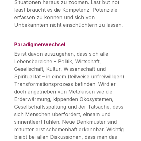
Situationen heraus zu zoomen. Last but not
least braucht es die Kompetenz, Potenziale
erfassen zu können und sich von
Unbekanntem nicht einschüchtern zu lassen.
Paradigmenwechsel
Es ist davon auszugehen, dass sich alle
Lebensbereiche – Politik, Wirtschaft,
Gesellschaft, Kultur, Wissenschaft und
Spiritualität – in einem (teilweise unfreiwilligen)
Transformationsprozess befinden. Wird er
doch angetrieben von Metakrisen wie die
Erderwärmung, kippenden Ökosystemen,
Gesellschaftsspaltung und der Tatsache, dass
sich Menschen überfordert, einsam und
sinnentleert fühlen. Neue Denkmuster sind
mitunter erst schemenhaft erkennbar. Wichtig
bleibt bei allen Diskussionen, dass man das