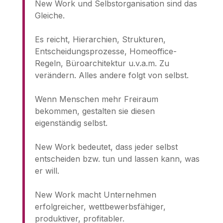
New Work und Selbstorganisation sind das
Gleiche.
Es reicht, Hierarchien, Strukturen,
Entscheidungsprozesse, Homeoffice-
Regeln, Büroarchitektur u.v.a.m. Zu
verändern. Alles andere folgt von selbst.
Wenn Menschen mehr Freiraum
bekommen, gestalten sie diesen
eigenständig selbst.
New Work bedeutet, dass jeder selbst
entscheiden bzw. tun und lassen kann, was
er will.
New Work macht Unternehmen
erfolgreicher, wettbewerbsfähiger,
produktiver, profitabler.