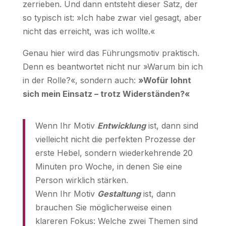
zerrieben. Und dann entsteht dieser Satz, der
so typisch ist: »Ich habe zwar viel gesagt, aber
nicht das erreicht, was ich wollte.«
Genau hier wird das Führungsmotiv praktisch.
Denn es beantwortet nicht nur »Warum bin ich
in der Rolle?«, sondern auch:
»Wofür lohnt
sich mein Einsatz – trotz Widerständen?«
Wenn Ihr Motiv
Entwicklung
ist, dann sind
vielleicht nicht die perfekten Prozesse der
erste Hebel, sondern wiederkehrende 20
Minuten pro Woche, in denen Sie eine
Person wirklich stärken.
Wenn Ihr Motiv
Gestaltung
ist, dann
brauchen Sie möglicherweise einen
klareren Fokus: Welche zwei Themen sind