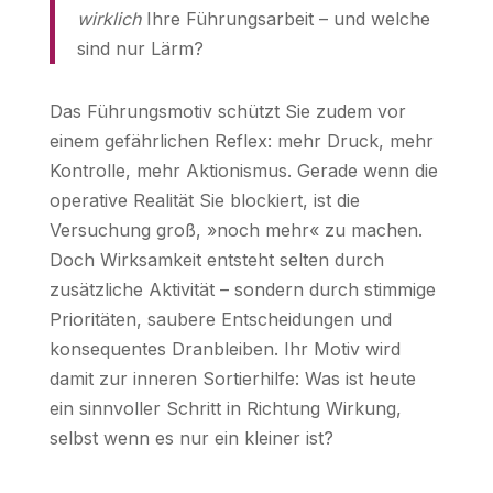
wirklich
Ihre Führungsarbeit – und welche
sind nur Lärm?
Das Führungsmotiv schützt Sie zudem vor
einem gefährlichen Reflex: mehr Druck, mehr
Kontrolle, mehr Aktionismus. Gerade wenn die
operative Realität Sie blockiert, ist die
Versuchung groß, »noch mehr« zu machen.
Doch Wirksamkeit entsteht selten durch
zusätzliche Aktivität – sondern durch stimmige
Prioritäten, saubere Entscheidungen und
konsequentes Dranbleiben. Ihr Motiv wird
damit zur inneren Sortierhilfe: Was ist heute
ein sinnvoller Schritt in Richtung Wirkung,
selbst wenn es nur ein kleiner ist?