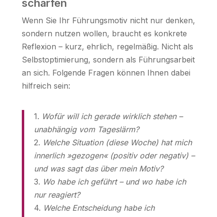
schärfen
Wenn Sie Ihr Führungsmotiv nicht nur denken,
sondern nutzen wollen, braucht es konkrete
Reflexion – kurz, ehrlich, regelmäßig. Nicht als
Selbstoptimierung, sondern als Führungsarbeit
an sich. Folgende Fragen können Ihnen dabei
hilfreich sein:
1.
Wofür will ich gerade wirklich stehen –
unabhängig vom Tageslärm?
2.
Welche Situation (diese Woche) hat mich
innerlich »gezogen« (positiv oder negativ) –
und was sagt das über mein Motiv?
3.
Wo habe ich geführt – und wo habe ich
nur reagiert?
4.
Welche Entscheidung habe ich