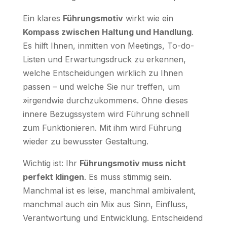
Ein klares
Führungsmotiv
wirkt wie ein
Kompass zwischen Haltung und Handlung
.
Es hilft Ihnen, inmitten von Meetings, To-do-
Listen und Erwartungsdruck zu erkennen,
welche Entscheidungen wirklich zu Ihnen
passen – und welche Sie nur treffen, um
»irgendwie durchzukommen«. Ohne dieses
innere Bezugssystem wird Führung schnell
zum Funktionieren. Mit ihm wird Führung
wieder zu bewusster Gestaltung.
Wichtig ist: Ihr
Führungsmotiv muss nicht
perfekt klingen
. Es muss stimmig sein.
Manchmal ist es leise, manchmal ambivalent,
manchmal auch ein Mix aus Sinn, Einfluss,
Verantwortung und Entwicklung. Entscheidend