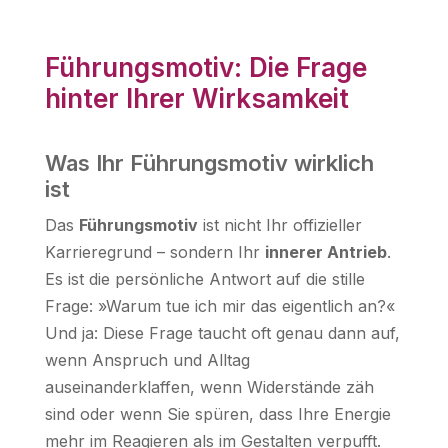
Führungsmotiv: Die Frage
hinter Ihrer Wirksamkeit
Was Ihr Führungsmotiv wirklich
ist
Das
Führungsmotiv
ist nicht Ihr offizieller
Karrieregrund – sondern Ihr
innerer Antrieb
.
Es ist die persönliche Antwort auf die stille
Frage: »Warum tue ich mir das eigentlich an?«
Und ja: Diese Frage taucht oft genau dann auf,
wenn Anspruch und Alltag
auseinanderklaffen, wenn Widerstände zäh
sind oder wenn Sie spüren, dass Ihre Energie
mehr im Reagieren als im Gestalten verpufft.