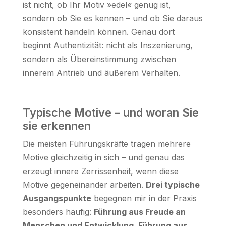
ist nicht, ob Ihr Motiv »edel« genug ist,
sondern ob Sie es kennen – und ob Sie daraus
konsistent handeln können. Genau dort
beginnt Authentizität: nicht als Inszenierung,
sondern als Übereinstimmung zwischen
innerem Antrieb und äußerem Verhalten.
Typische Motive – und woran Sie
sie erkennen
Die meisten Führungskräfte tragen mehrere
Motive gleichzeitig in sich – und genau das
erzeugt innere Zerrissenheit, wenn diese
Motive gegeneinander arbeiten.
Drei typische
Ausgangspunkte
begegnen mir in der Praxis
besonders häufig:
Führung aus Freude an
Menschen und Entwicklung, Führung aus