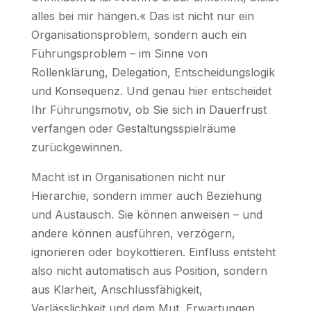
alles bei mir hängen.« Das ist nicht nur ein
Organisationsproblem, sondern auch ein
Führungsproblem – im Sinne von
Rollenklärung, Delegation, Entscheidungslogik
und Konsequenz. Und genau hier entscheidet
Ihr Führungsmotiv, ob Sie sich in Dauerfrust
verfangen oder Gestaltungsspielräume
zurückgewinnen.
Macht ist in Organisationen nicht nur
Hierarchie, sondern immer auch Beziehung
und Austausch. Sie können anweisen – und
andere können ausführen, verzögern,
ignorieren oder boykottieren. Einfluss entsteht
also nicht automatisch aus Position, sondern
aus Klarheit, Anschlussfähigkeit,
Verlässlichkeit und dem Mut, Erwartungen