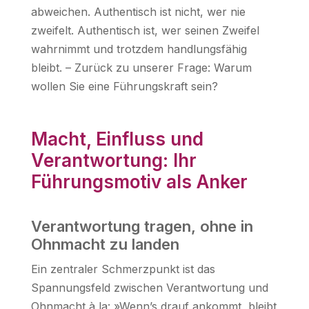
abweichen. Authentisch ist nicht, wer nie
zweifelt. Authentisch ist, wer seinen Zweifel
wahrnimmt und trotzdem handlungsfähig
bleibt. – Zurück zu unserer Frage: Warum
wollen Sie eine Führungskraft sein?
Macht, Einfluss und
Verantwortung: Ihr
Führungsmotiv als Anker
Verantwortung tragen, ohne in
Ohnmacht zu landen
Ein zentraler Schmerzpunkt ist das
Spannungsfeld zwischen Verantwortung und
Ohnmacht à la: »Wenn’s drauf ankommt, bleibt