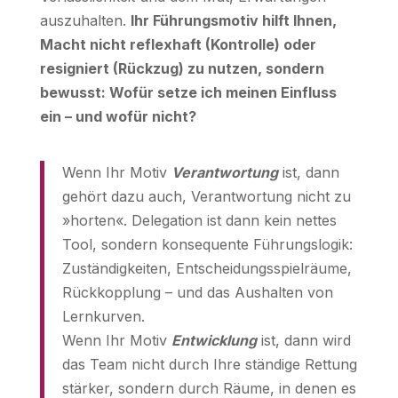
auszuhalten.
Ihr Führungsmotiv hilft Ihnen,
Macht nicht reflexhaft (Kontrolle) oder
resigniert (Rückzug) zu nutzen, sondern
bewusst: Wofür setze ich meinen Einfluss
ein – und wofür nicht?
Wenn Ihr Motiv
Verantwortung
ist, dann
gehört dazu auch, Verantwortung nicht zu
»horten«. Delegation ist dann kein nettes
Tool, sondern konsequente Führungslogik:
Zuständigkeiten, Entscheidungsspielräume,
Rückkopplung – und das Aushalten von
Lernkurven.
Wenn Ihr Motiv
Entwicklung
ist, dann wird
das Team nicht durch Ihre ständige Rettung
stärker, sondern durch Räume, in denen es