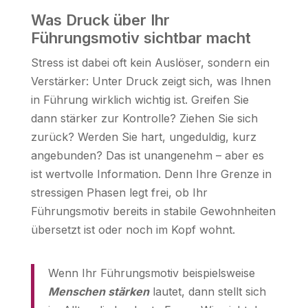
Was Druck über Ihr
Führungsmotiv sichtbar macht
Stress ist dabei oft kein Auslöser, sondern ein
Verstärker: Unter Druck zeigt sich, was Ihnen
in Führung wirklich wichtig ist. Greifen Sie
dann stärker zur Kontrolle? Ziehen Sie sich
zurück? Werden Sie hart, ungeduldig, kurz
angebunden? Das ist unangenehm – aber es
ist wertvolle Information. Denn Ihre Grenze in
stressigen Phasen legt frei, ob Ihr
Führungsmotiv bereits in stabile Gewohnheiten
übersetzt ist oder noch im Kopf wohnt.
Wenn Ihr Führungsmotiv beispielsweise
Menschen stärken
lautet, dann stellt sich