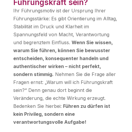
Führungskraft sein?
Ihr Führungsmotiv ist der Ursprung Ihrer
Führungsstärke: Es gibt Orientierung im Alltag,
Stabilität im Druck und Klarheit im
Spannungsfeld von Macht, Verantwortung
und begrenztem Einfluss.
Wenn Sie wissen,
warum Sie führen, können Sie bewusster
entscheiden, konsequenter handeln und
authentischer wirken – nicht perfekt,
sondern stimmig.
Nehmen Sie die Frage aller
Fragen ernst: „Warum will ich Führungskraft
sein?“ Denn genau dort beginnt die
Veränderung, die echte Wirkung erzeugt.
Bedenken Sie hierbei:
Führen zu dürfen ist
kein Privileg, sondern eine
verantwortungsvolle Aufgabe!