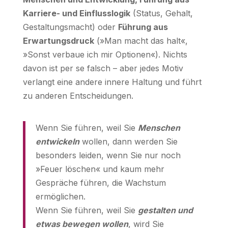
Karriere- und Einflusslogik
(Status, Gehalt,
Gestaltungsmacht) oder
Führung aus
Erwartungsdruck
(»Man macht das halt«,
»Sonst verbaue ich mir Optionen«). Nichts
davon ist per se falsch – aber jedes Motiv
verlangt eine andere innere Haltung und führt
zu anderen Entscheidungen.
Wenn Sie führen, weil Sie
Menschen
entwickeln
wollen, dann werden Sie
besonders leiden, wenn Sie nur noch
»Feuer löschen« und kaum mehr
Gespräche führen, die Wachstum
ermöglichen.
Wenn Sie führen, weil Sie
gestalten und
etwas bewegen wollen
, wird Sie