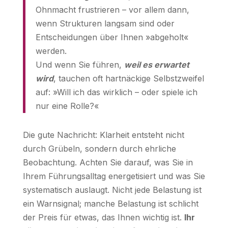
Ohnmacht frustrieren – vor allem dann,
wenn Strukturen langsam sind oder
Entscheidungen über Ihnen »abgeholt«
werden.
Und wenn Sie führen,
weil es erwartet
wird
, tauchen oft hartnäckige Selbstzweifel
auf: »Will ich das wirklich – oder spiele ich
nur eine Rolle?«
Die gute Nachricht: Klarheit entsteht nicht
durch Grübeln, sondern durch ehrliche
Beobachtung. Achten Sie darauf, was Sie in
Ihrem Führungsalltag energetisiert und was Sie
systematisch auslaugt. Nicht jede Belastung ist
ein Warnsignal; manche Belastung ist schlicht
der Preis für etwas, das Ihnen wichtig ist.
Ihr