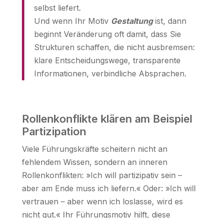
selbst liefert.
Und wenn Ihr Motiv
Gestaltung
ist, dann
beginnt Veränderung oft damit, dass Sie
Strukturen schaffen, die nicht ausbremsen:
klare Entscheidungswege, transparente
Informationen, verbindliche Absprachen.
Rollenkonflikte klären am Beispiel
Partizipation
Viele Führungskräfte scheitern nicht an
fehlendem Wissen, sondern an inneren
Rollenkonflikten: »Ich will partizipativ sein –
aber am Ende muss ich liefern.« Oder: »Ich will
vertrauen – aber wenn ich loslasse, wird es
nicht gut.« Ihr Führungsmotiv hilft, diese