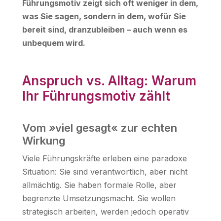
Führungsmotiv zeigt sich oft weniger in dem,
was Sie sagen, sondern in dem, wofür Sie
bereit sind, dranzubleiben – auch wenn es
unbequem wird.
Anspruch vs. Alltag: Warum
Ihr Führungsmotiv zählt
Vom »viel gesagt« zur echten
Wirkung
Viele Führungskräfte erleben eine paradoxe
Situation: Sie sind verantwortlich, aber nicht
allmächtig. Sie haben formale Rolle, aber
begrenzte Umsetzungsmacht. Sie wollen
strategisch arbeiten, werden jedoch operativ