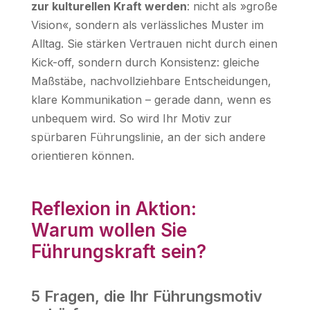
zur kulturellen Kraft werden
: nicht als »große
Vision«, sondern als verlässliches Muster im
Alltag. Sie stärken Vertrauen nicht durch einen
Kick-off, sondern durch Konsistenz: gleiche
Maßstäbe, nachvollziehbare Entscheidungen,
klare Kommunikation – gerade dann, wenn es
unbequem wird. So wird Ihr Motiv zur
spürbaren Führungslinie, an der sich andere
orientieren können.
Reflexion in Aktion:
Warum wollen Sie
Führungskraft sein?
5 Fragen, die Ihr Führungsmotiv