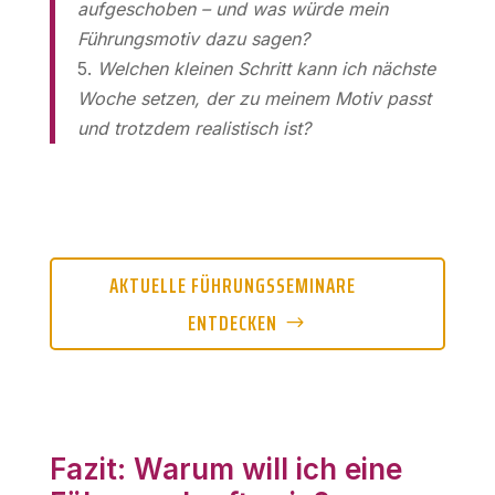
aufgeschoben – und was würde mein
Führungsmotiv dazu sagen?
5.
Welchen kleinen Schritt kann ich nächste
Woche setzen, der zu meinem Motiv passt
und trotzdem realistisch ist?
AKTUELLE FÜHRUNGSSEMINARE
ENTDECKEN
Fazit: Warum will ich eine