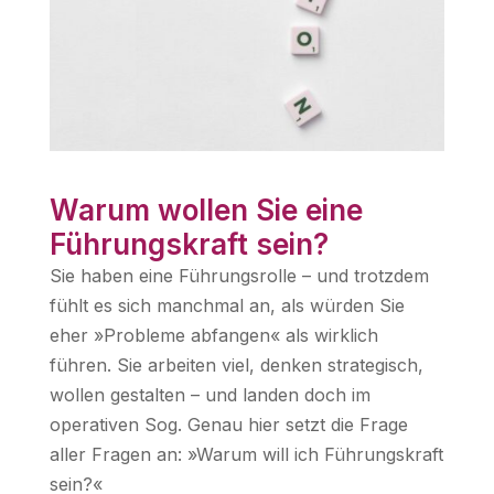
Warum wollen Sie eine
Führungskraft sein?
Sie haben eine Führungsrolle – und trotzdem
fühlt es sich manchmal an, als würden Sie
eher »Probleme abfangen« als wirklich
führen. Sie arbeiten viel, denken strategisch,
wollen gestalten – und landen doch im
operativen Sog. Genau hier setzt die Frage
aller Fragen an: »Warum will ich Führungskraft
sein?«