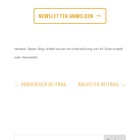
NEWSLETTER ANMELDEN
Hinweis: Dieser Blog-Artikel wurde mit Unterstützung von KI-Tools erstellt
oder bearbeitet.
←
VORHERIGER BEITRAG
NÄCHSTER BEITRAG
→