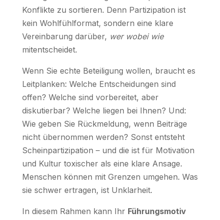
Konflikte zu sortieren. Denn Partizipation ist
kein Wohlfühlformat, sondern eine klare
Vereinbarung darüber,
wer wobei wie
mitentscheidet.
Wenn Sie echte Beteiligung wollen, braucht es
Leitplanken: Welche Entscheidungen sind
offen? Welche sind vorbereitet, aber
diskutierbar? Welche liegen bei Ihnen? Und:
Wie geben Sie Rückmeldung, wenn Beiträge
nicht übernommen werden? Sonst entsteht
Scheinpartizipation – und die ist für Motivation
und Kultur toxischer als eine klare Ansage.
Menschen können mit Grenzen umgehen. Was
sie schwer ertragen, ist Unklarheit.
In diesem Rahmen kann Ihr
Führungsmotiv