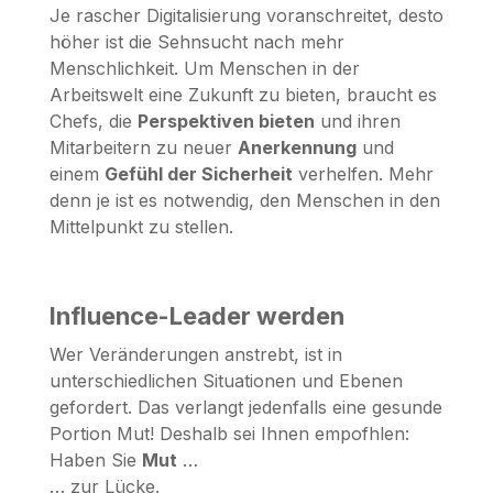
Je rascher Digitalisierung voranschreitet, desto
höher ist die Sehnsucht nach mehr
Menschlichkeit. Um Menschen in der
Arbeitswelt eine Zukunft zu bieten, braucht es
Chefs, die
Perspektiven bieten
und ihren
Mitarbeitern zu neuer
Anerkennung
und
einem
Gefühl der Sicherheit
verhelfen. Mehr
denn je ist es notwendig, den Menschen in den
Mittelpunkt zu stellen.
Influence-Leader werden
Wer Veränderungen anstrebt, ist in
unterschiedlichen Situationen und Ebenen
gefordert. Das verlangt jedenfalls eine gesunde
Portion Mut! Deshalb sei Ihnen empofhlen:
Haben Sie
Mut
…
… zur Lücke.