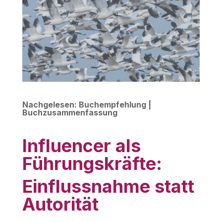
Nachgelesen: Buchempfehlung |
Buchzusammenfassung
Influencer als
Führungskräfte:
Einflussnahme statt
Autorität