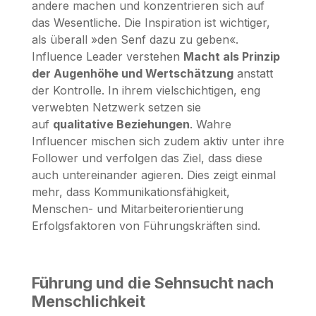
andere machen und konzentrieren sich auf
das Wesentliche. Die Inspiration ist wichtiger,
als überall »den Senf dazu zu geben«.
Influence Leader verstehen
Macht als Prinzip
der Augenhöhe und Wertschätzung
anstatt
der Kontrolle. In ihrem vielschichtigen, eng
verwebten Netzwerk setzen sie
auf
qualitative Beziehungen
. Wahre
Influencer mischen sich zudem aktiv unter ihre
Follower und verfolgen das Ziel, dass diese
auch untereinander agieren. Dies zeigt einmal
mehr, dass Kommunikationsfähigkeit,
Menschen- und Mitarbeiterorientierung
Erfolgsfaktoren von Führungskräften sind.
Führung und die Sehnsucht nach
Menschlichkeit