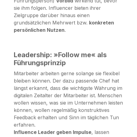
Führungsperson)
Vorbild
wirkend tut, bevor
sie ihm folgen. Influencer bieten ihrer
Zielgruppe darüber hinaus einen
grundsätzlichen Mehrwert bzw.
konkreten
persönlichen Nutzen
.
Leadership: »Follow me« als
Führungsprinzip
Mitarbeiter arbeiten gerne solange sie flexibel
bleiben können. Der dazu passende Chef hat
längst erkannt, dass die wichtigste Währung im
digitalen Zeitalter der Mitarbeiter ist. Menschen
wollen wissen, was sie im Unternehmen leisten
können, wollen regelmäßig konstruktives
Feedback erhalten und Sinn im täglichen Tun
erfahren.
Influence Leader geben Impulse
, lassen