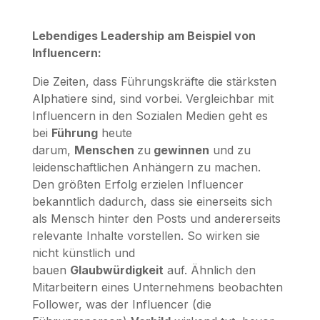
Lebendiges Leadership am Beispiel von
Influencern:
Die Zeiten, dass Führungskräfte die stärksten
Alphatiere sind, sind vorbei. Vergleichbar mit
Influencern in den Sozialen Medien geht es
bei
Führung
heute
darum,
Menschen
zu
gewinnen
und zu
leidenschaftlichen Anhängern zu machen.
Den größten Erfolg erzielen Influencer
bekanntlich dadurch, dass sie einerseits sich
als Mensch hinter den Posts und andererseits
relevante Inhalte vorstellen. So wirken sie
nicht künstlich und
bauen
Glaubwürdigkeit
auf. Ähnlich den
Mitarbeitern eines Unternehmens beobachten
Follower, was der Influencer (die