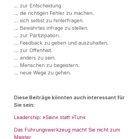
… zur Entscheidung
… die richtigen Fehler zu machen.
… sich selbst zu hinterfragen.
… Bewährtes infrage zu stellen.
… zur Partizipation.
… Feedback zu geben und auszuhalten.
… zur Offenheit.
… anders zu sein.
… Menschen zu begeistern.
… neue Wege zu gehen.
Diese Beiträge könnten auch interessant für
Sie sein:
Leadership: »Sein« statt »Tun«
Das Führungswerkzeug macht Sie nicht zum
Meister