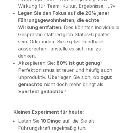
Wirkung für Team, Kultur, Ergebnisse, …?«
Legen Sie den Fokus auf die 20% jener
Führungsgewohnheiten, die echte
Wirkung entfalten.
Dies könnten individuelle
Gespräche statt lediglich Status-Updates
sein. Oder indem Sie explizit Feedback
aussprechen, anstelle es sich nur zu
denken.
Akzeptieren Sie:
80% ist gut genug!
Perfektionismus ist teuer und häufig auch
unproduktiv. Überlegen Sie sich, ob
»gut
gemacht«
nicht doch mehr bringt als
»perfekt gedacht«
?
Kleines Experiment für heute:
Listen Sie
10 Dinge
auf, die Sie als
Führungskraft regelmäßig tun.