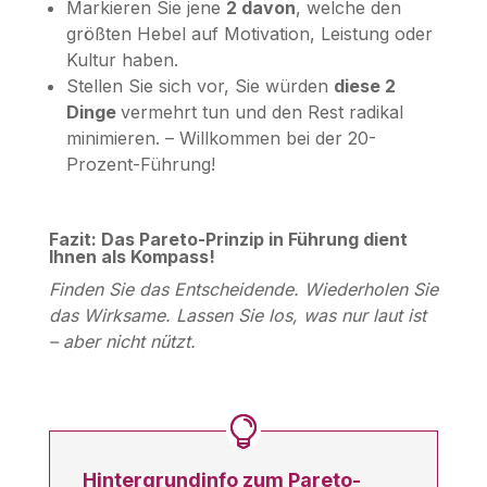
Markieren Sie jene
2 davon
, welche den
größten Hebel auf Motivation, Leistung oder
Kultur haben.
Stellen Sie sich vor, Sie würden
diese 2
Dinge
vermehrt tun und den Rest radikal
minimieren. – Willkommen bei der 20-
Prozent-Führung!
Fazit: Das Pareto-Prinzip in Führung dient
Ihnen als Kompass!
Finden Sie das Entscheidende. Wiederholen Sie
das Wirksame. Lassen Sie los, was nur laut ist
– aber nicht nützt.
Hintergrundinfo zum Pareto-