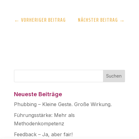
←
VORHERIGER BEITRAG
NÄCHSTER BEITRAG
→
Neueste Beiträge
Phubbing – Kleine Geste. Große Wirkung.
Führungsstärke: Mehr als
Methodenkompetenz
Feedback – Ja, aber fair!