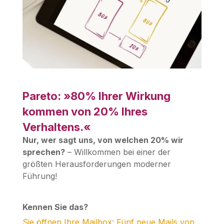
Pareto: »80% Ihrer Wirkung
kommen von 20% Ihres
Verhaltens.«
Nur, wer sagt uns, von welchen 20% wir
sprechen?
– Willkommen bei einer der
größten Herausforderungen moderner
Führung!
Kennen Sie das?
Sie öffnen Ihre Mailbox: Fünf neue Mails von