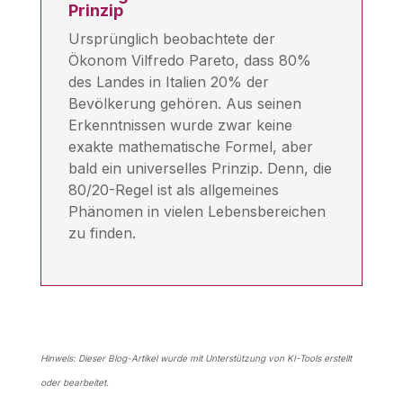
Prinzip
Ursprünglich beobachtete der
Ökonom Vilfredo Pareto, dass 80%
des Landes in Italien 20% der
Bevölkerung gehören. Aus seinen
Erkenntnissen wurde zwar keine
exakte mathematische Formel, aber
bald ein universelles Prinzip. Denn, die
80/20-Regel ist als allgemeines
Phänomen in vielen Lebensbereichen
zu finden.
Hinweis: Dieser Blog-Artikel wurde mit Unterstützung von KI-Tools erstellt
oder bearbeitet.