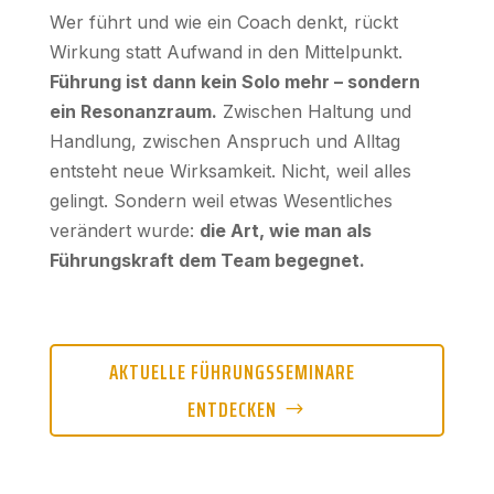
Wer führt und wie ein Coach denkt, rückt
Wirkung statt Aufwand in den Mittelpunkt.
Führung ist dann kein Solo mehr – sondern
ein Resonanzraum.
Zwischen Haltung und
Handlung, zwischen Anspruch und Alltag
entsteht neue Wirksamkeit. Nicht, weil alles
gelingt. Sondern weil etwas Wesentliches
verändert wurde:
die Art, wie man als
Führungskraft dem Team begegnet.
AKTUELLE FÜHRUNGSSEMINARE
ENTDECKEN