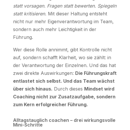
statt vorsagen. Fragen statt bewerten. Spiegeln
statt kritisieren.
Mit dieser Haltung entsteht
nicht nur mehr Eigenverantwortung im Team,
sondern auch mehr Leichtigkeit in der
Führung.
Wer diese Rolle annimmt, gibt Kontrolle nicht
auf, sondern schafft Klarheit, wo sie zählt: in
der Verantwortung der Einzelnen. Und das hat
zwei direkte Auswirkungen:
Die Führungskraft
entlastet sich selbst. Und das Team wächst
über sich hinaus.
Durch dieses
Mindset wird
Coaching nicht zur Zusatzaufgabe, sondern
zum Kern erfolgreicher Führung.
Alltagstauglich coachen – drei wirkungsvolle
Mini-Schritte