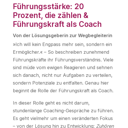
Führungsstärke: 20
Prozent, die zählen &
Führungskraft als Coach
Von der Lösungsgeberin zur Wegbegleiterin
»Ich will kein Engpass mehr sein, sondern ein
Ermöglicher.« – So beschreiben zunehmend
Führungskräfte ihr Führungsverständnis. Viele
sind müde vom ewigen Reagieren und sehnen
sich danach, nicht nur Aufgaben zu verteilen,
sondern Potenziale zu entfalten. Genau hier
beginnt die Rolle der Führungskraft als Coach.
In dieser Rolle geht es nicht darum,
stundenlange Coaching-Gespräche zu führen.
Es geht vielmehr um einen veränderten Fokus
– von der Lösung hin zu Entwicklung:
Zuhören