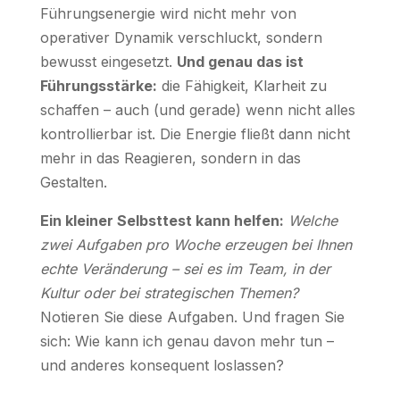
Führungsenergie wird nicht mehr von
operativer Dynamik verschluckt, sondern
bewusst eingesetzt.
Und genau das ist
Führungsstärke:
die Fähigkeit, Klarheit zu
schaffen – auch (und gerade) wenn nicht alles
kontrollierbar ist. Die Energie fließt dann nicht
mehr in das Reagieren, sondern in das
Gestalten.
Ein kleiner Selbsttest kann helfen:
Welche
zwei Aufgaben pro Woche erzeugen bei Ihnen
echte Veränderung – sei es im Team, in der
Kultur oder bei strategischen Themen?
Notieren Sie diese Aufgaben. Und fragen Sie
sich: Wie kann ich genau davon mehr tun –
und anderes konsequent loslassen?