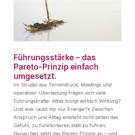
Führungsstärke – das
Pareto-Prinzip einfach
umgesetzt.
Im Strudel aus Termindruck, Meetings und
operativer Überlastung fragen sich viele
Führungskräfte: »Was bringt wirklich Wirkung?
Und was raubt mir nur Energie?« Zwischen
Anspruch und Alltag entsteht nicht selten das
Gefühl, zu funktionieren statt zu führen.
Genau hier setzt das Pareto-Prinzip an – und