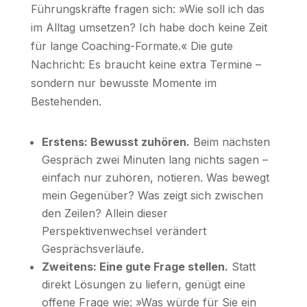
Führungskräfte fragen sich: »Wie soll ich das
im Alltag umsetzen? Ich habe doch keine Zeit
für lange Coaching-Formate.« Die gute
Nachricht: Es braucht keine extra Termine –
sondern nur bewusste Momente im
Bestehenden.
Erstens: Bewusst zuhören.
Beim nächsten
Gespräch zwei Minuten lang nichts sagen –
einfach nur zuhören, notieren. Was bewegt
mein Gegenüber? Was zeigt sich zwischen
den Zeilen? Allein dieser
Perspektivenwechsel verändert
Gesprächsverläufe.
Zweitens: Eine gute Frage stellen.
Statt
direkt Lösungen zu liefern, genügt eine
offene Frage wie: »Was würde für Sie ein