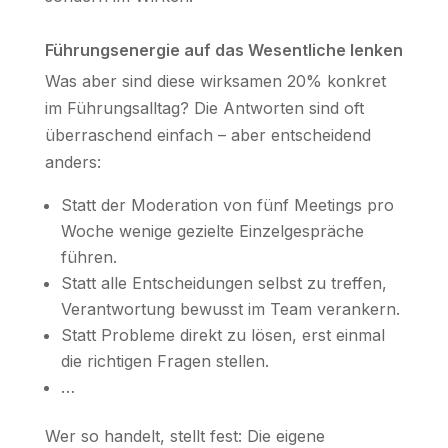
Führungsenergie auf das Wesentliche lenken
Was aber sind diese wirksamen 20% konkret
im Führungsalltag? Die Antworten sind oft
überraschend einfach – aber entscheidend
anders:
Statt der Moderation von fünf Meetings pro
Woche wenige gezielte Einzelgespräche
führen.
Statt alle Entscheidungen selbst zu treffen,
Verantwortung bewusst im Team verankern.
Statt Probleme direkt zu lösen, erst einmal
die richtigen Fragen stellen.
…
Wer so handelt, stellt fest: Die eigene