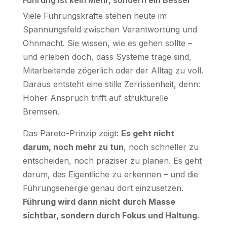
Viele Führungskräfte stehen heute im
Spannungsfeld zwischen Verantwortung und
Ohnmacht. Sie wissen, wie es gehen sollte –
und erleben doch, dass Systeme träge sind,
Mitarbeitende zögerlich oder der Alltag zu voll.
Daraus entsteht eine stille Zerrissenheit, denn:
Hoher Anspruch trifft auf strukturelle
Bremsen.
Das Pareto-Prinzip zeigt:
Es geht nicht
darum, noch mehr zu tun
, noch schneller zu
entscheiden, noch präziser zu planen. Es geht
darum, das Eigentliche zu erkennen – und die
Führungsenergie genau dort einzusetzen.
Führung wird dann nicht durch Masse
sichtbar, sondern durch Fokus und Haltung.