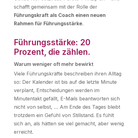
schafft gemeinsam mit der Rolle der
Führungskraft als Coach einen neuen
Rahmen für Führungsstärke
.
Führungsstärke: 20
Prozent, die zählen.
Warum weniger oft mehr bewirkt
Viele Führungskräfte beschreiben ihren Alltag
so: Der Kalender ist bis auf die letzte Minute
verplant, Entscheidungen werden im
Minutentakt gefällt, E-Mails beantworten sich
nicht von selbst, … Am Ende des Tages bleibt
trotzdem ein Gefühl von Stillstand. Es fühlt
sich an, als hätten sie viel gemacht, aber wenig
erreicht.