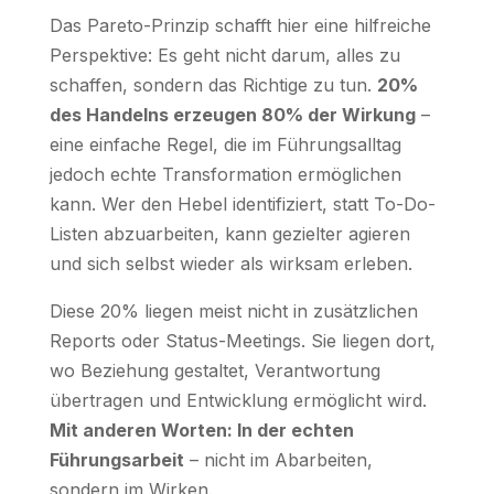
Das Pareto-Prinzip schafft hier eine hilfreiche
Perspektive: Es geht nicht darum, alles zu
schaffen, sondern das Richtige zu tun.
20%
des Handelns erzeugen 80% der Wirkung
–
eine einfache Regel, die im Führungsalltag
jedoch echte Transformation ermöglichen
kann. Wer den Hebel identifiziert, statt To-Do-
Listen abzuarbeiten, kann gezielter agieren
und sich selbst wieder als wirksam erleben.
Diese 20% liegen meist nicht in zusätzlichen
Reports oder Status-Meetings. Sie liegen dort,
wo Beziehung gestaltet, Verantwortung
übertragen und Entwicklung ermöglicht wird.
Mit anderen Worten: In der echten
Führungsarbeit
– nicht im Abarbeiten,
sondern im Wirken.