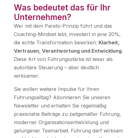
Was bedeutet das für Ihr
Unternehmen?
Wer mit dem Pareto-Prinzip führt und das
Coaching-Mindset lebt, investiert in jene 20%,
die echte Transformation bewirken:
Klarheit,
Vertrauen, Verantwortung und Entwicklung
.
Diese Art von Führungsstärke ist leiser als
autoritäre Steuerung – aber deutlich
wirksamer.
Sie wollen weitere Impulse für Ihren
Führungsalltag? Abonnieren Sie unseren
Newsletter und erhalten Sie regelmäßig
praxisnahe Beiträge zu zeitgemäßer Führung,
moderner Organisationsentwicklung und
gelungener Teamarbeit. Führung darf wirksam