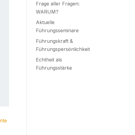
Frage aller Fragen:
WARUM?
Aktuelle
Führungsseminare
Führungskraft &
Führungspersönlichkeit
Echtheit als
Führungsstärke
inte
g