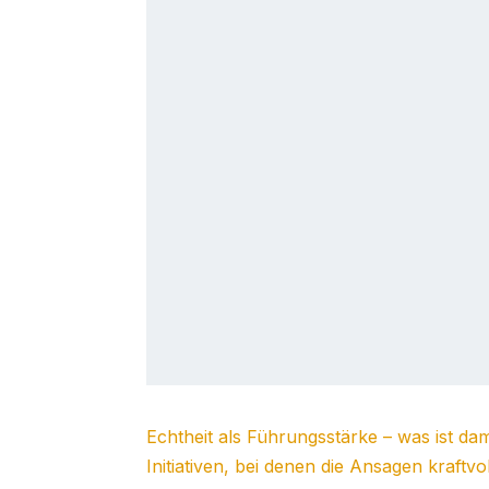
Echtheit als Führungsstärke – was ist da
Initiativen, bei denen die Ansagen kraftv