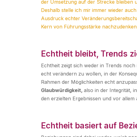
der Umsetzung auf der Strecke bleiben u
Deshalb stelle ich mir immer wieder auch 
Ausdruck echter Veränderungsbereitschaf
Kern von Führungsstärke nachzudenken
Echtheit bleibt, Trends z
Echtheit zeigt sich weder in Trends noch
echt verändern zu wollen, in der Konsequ
Rahmen der Möglichkeiten echt anzupass
Glaubwürdigkeit,
also in der Integrität
den erzielten Ergebnissen und vor allem
Echtheit basiert auf Bez